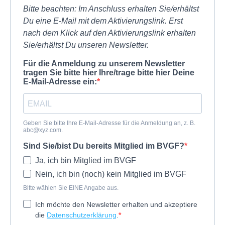
Bitte beachten: Im Anschluss erhalten Sie/erhältst
Du eine E-Mail mit dem Aktivierungslink. Erst
nach dem Klick auf den Aktivierungslink erhalten
Sie/erhältst Du unseren Newsletter.
Für die Anmeldung zu unserem Newsletter
tragen Sie bitte hier Ihre/trage bitte hier Deine
E-Mail-Adresse ein:
Geben Sie bitte Ihre E-Mail-Adresse für die Anmeldung an, z. B.
abc@xyz.com
.
Sind Sie/bist Du bereits Mitglied im BVGF?
Ja, ich bin Mitglied im BVGF
Nein, ich bin (noch) kein Mitglied im BVGF
Bitte wählen Sie EINE Angabe aus.
Ich möchte den Newsletter erhalten und akzeptiere
die
Datenschutzerklärung
.