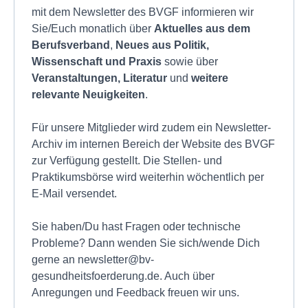
mit dem Newsletter des BVGF informieren wir
Sie/Euch monatlich über
Aktuelles aus dem
Berufsverband
,
Neues aus Politik,
Wissenschaft und Praxis
sowie über
Veranstaltungen,
Literatur
und
weitere
relevante Neuigkeiten
.
Für unsere Mitglieder wird zudem ein Newsletter-
Archiv im internen Bereich der Website des BVGF
zur Verfügung gestellt. Die Stellen- und
Praktikumsbörse wird weiterhin wöchentlich per
E-Mail versendet.
Sie haben/Du hast Fragen oder technische
Probleme? Dann wenden Sie sich/wende Dich
gerne an
newsletter@bv-
gesundheitsfoerderung.de
. Auch über
Anregungen und Feedback freuen wir uns.