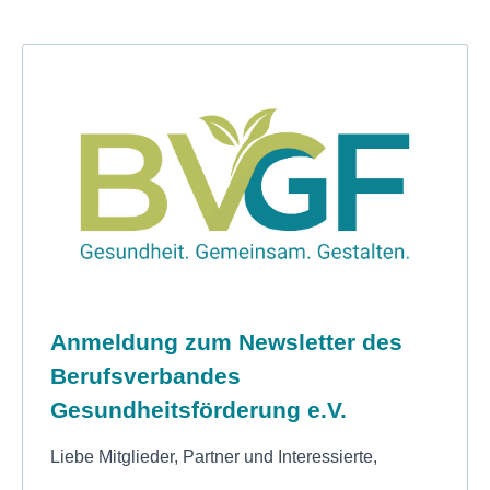
Anmeldung zum Newsletter des
Berufsverbandes
Gesundheitsförderung e.V.
Liebe Mitglieder, Partner und Interessierte,